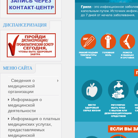
ДИСПАНСЕРИЗАЦИЯ
МЕНЮ САЙТА
Сведения о
медицинской
организации
Информация о
медицинской
деятельности
Информация о платных
медицинских услугах,
предаставляемых
медицинской