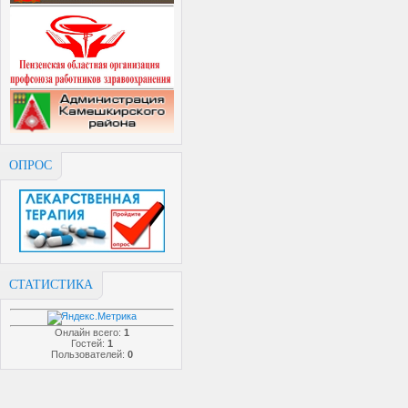
ОПРОС
СТАТИСТИКА
Онлайн всего:
1
Гостей:
1
Пользователей:
0