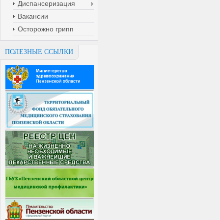
Диспансеризация
Вакансии
Осторожно грипп
ПОЛЕЗНЫЕ ССЫЛКИ