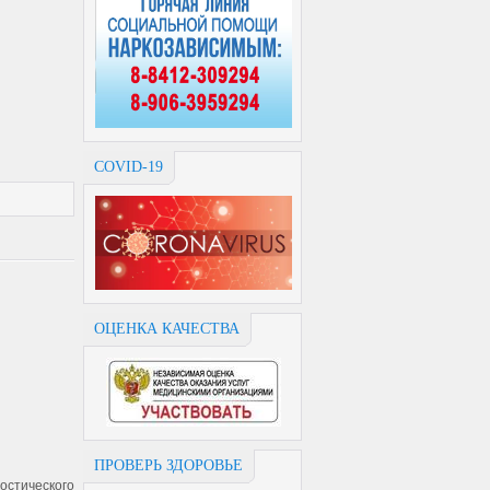
COVID-19
ОЦЕНКА КАЧЕСТВА
ПРОВЕРЬ ЗДОРОВЬЕ
остического