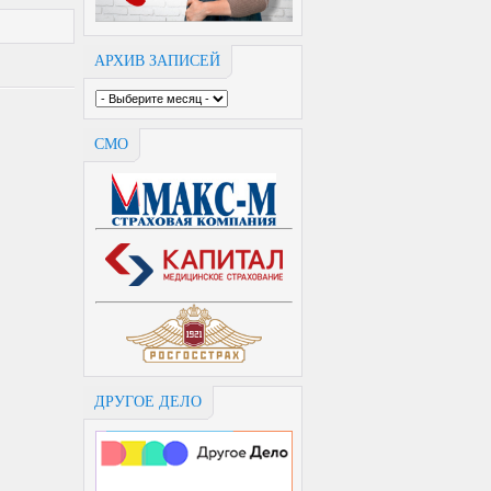
АРХИВ ЗАПИСЕЙ
СМО
ДРУГОЕ ДЕЛО