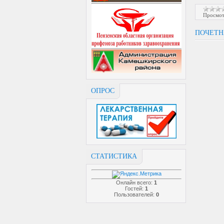
Просмот
ПОЧЕТН
ОПРОС
СТАТИСТИКА
Онлайн всего:
1
Гостей:
1
Пользователей:
0