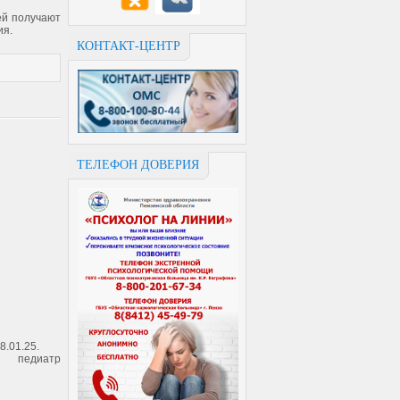
ей получают
ия.
КОНТАКТ-ЦЕНТР
ТЕЛЕФОН ДОВЕРИЯ
8.01.25.
а, педиатр