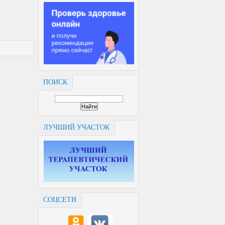
ПОИСК
ЛУЧШИЙ УЧАСТОК
СОЦСЕТИ