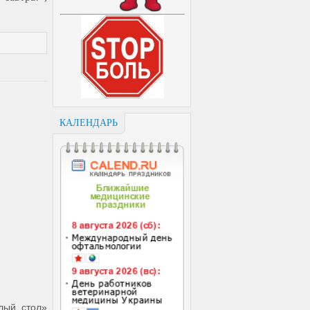
КАЛЕНДАРЬ
лый стол»