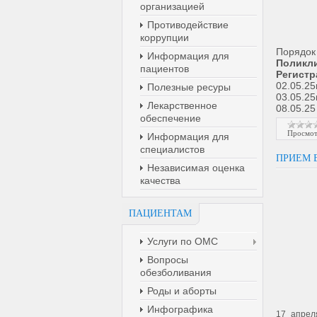
организацией
Противодействие
коррупции
Порядок
Информация для
Поликли
пациентов
Регистр
02.05.25
Полезные ресуры
03.05.25
Лекарственное
08.05.2
обеспечение
Просмот
Информация для
специалистов
ПРИЕМ 
Независимая оценка
качества
ПАЦИЕНТАМ
Услуги по ОМС
Вопросы
обезболивания
Роды и аборты
Инфографика
17 апрел