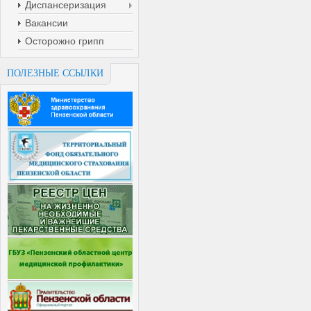
Диспансеризация
Вакансии
Осторожно грипп
ПОЛЕЗНЫЕ ССЫЛКИ