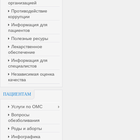
организацией
Противодействие
коррупции
Информация для
пациентов
Полезные ресуры
Лекарственное
обеспечение
Информация для
специалистов
Независимая оценка
качества
ПАЦИЕНТАМ
Услуги по ОМС
Вопросы
обезболивания
Роды и аборты
Инфографика