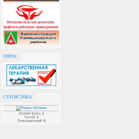
ОПРОС
СТАТИСТИКА
Онлайн всего:
1
Гостей:
1
Пользователей:
0