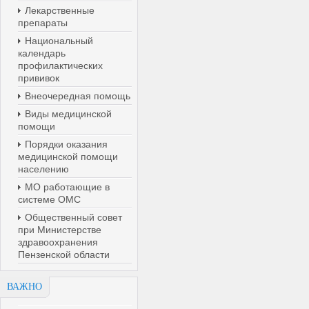
Лекарственные
препараты
Национальный
календарь
профилактических
прививок
Внеочередная помощь
Виды медицинской
помощи
Порядки оказания
медицинской помощи
населению
МО работающие в
системе ОМС
Общественный совет
при Министерстве
здравоохранения
Пензенской области
ВАЖНО