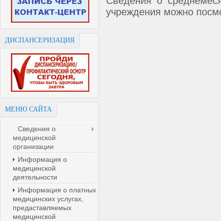
Сведения о среднемеся
учреждения можно посм
ДИСПАНСЕРИЗАЦИЯ
МЕНЮ САЙТА
Сведения о
медицинской
организации
Информация о
медицинской
деятельности
Информация о платных
медицинских услугах,
предаставляемых
медицинской