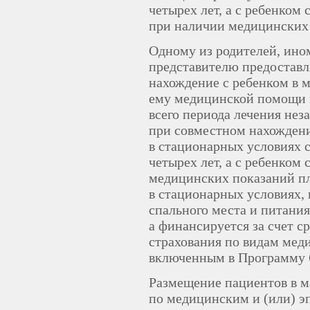
четырех лет, а с ребенком
при наличии медицинских
Одному из родителей, ино
представителю предоставл
нахождение с ребенком в 
ему медицинской помощи в
всего периода лечения нез
при совместном нахожден
в стационарных условиях 
четырех лет, а с ребенком
медицинских показаний пл
в стационарных условиях, 
спального места и питания
а финансируется за счет с
страхования по видам мед
включенным в Программу
Размещение пациентов в м
по медицинским и (или) э