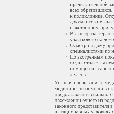
предварительной за
всех обратившихся,
к поликлинике. Отс
документов не явля
в экстренном прием
Вызов врача-терапев
участкового на дом 
Осмотр на дому пр
специалистами по н
По экстренным пок
осуществляется нем
помощи на этапе пр
х часов.
Условия пребывания в мед
медицинской помощи в ст
предоставление спального
нахождении одного из роди
законного представителя 
в стационарных условиях 