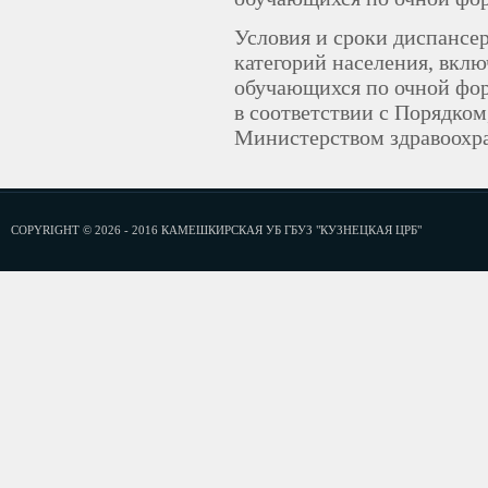
Условия и сроки диспансе
категорий населения, вклю
обучающихся по очной фор
в соответствии с Порядко
Министерством здравоохр
COPYRIGHT © 2026 - 2016 КАМЕШКИРСКАЯ УБ ГБУЗ "КУЗНЕЦКАЯ ЦРБ"